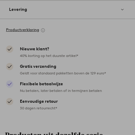
Levering
Productverklaring
Nieuwe klant?
40% korting op het duurste artikel*
Gratis verzending
Geldt voor standaard pakketten boven de 129 euro*
Flexibele betaalwijze
Nu betalen, later betalen of in termijnen betalen
Eenvoudige retour
30 dagen retourrecht*