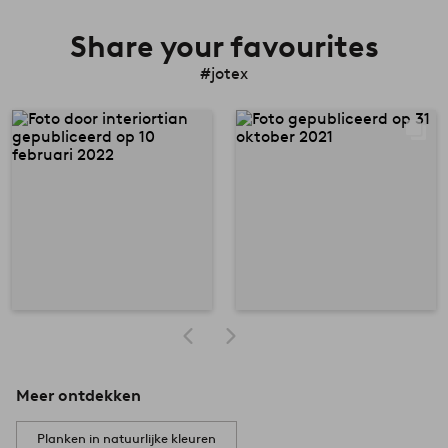
Share your favourites
#jotex
Meer ontdekken
Planken in natuurlijke kleuren