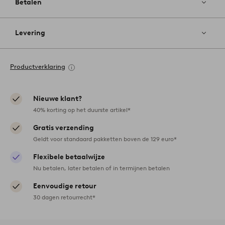
Betalen
Levering
Productverklaring
Nieuwe klant?
40% korting op het duurste artikel*
Gratis verzending
Geldt voor standaard pakketten boven de 129 euro*
Flexibele betaalwijze
Nu betalen, later betalen of in termijnen betalen
Eenvoudige retour
30 dagen retourrecht*