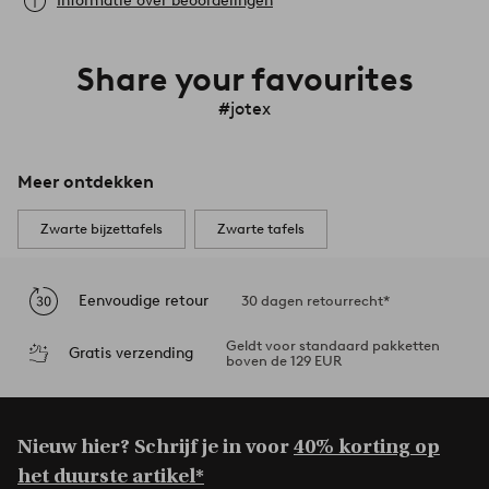
Informatie over beoordelingen
Share your favourites
#jotex
Meer ontdekken
Zwarte bijzettafels
Zwarte tafels
Eenvoudige retour
30 dagen retourrecht*
Geldt voor standaard pakketten
Gratis verzending
boven de 129 EUR
Nieuw hier? Schrijf je in voor
40% korting op
het duurste artikel*