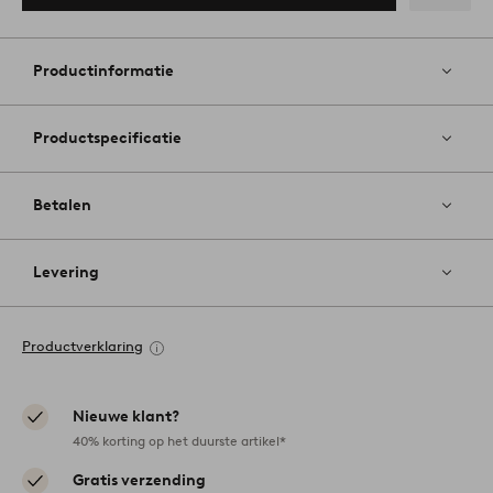
Toevoege
aan
favoriete
Productinformatie
Productspecificatie
Betalen
Levering
Productverklaring
Nieuwe klant?
40% korting op het duurste artikel*
Gratis verzending