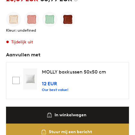
Kleur: undefined
Tijdelijk uit
Aanvullen met
MOLLY boxkussen 50x50 cm
12 EUR
Our best value!
In winkelwagen
Stuur mij een bericht