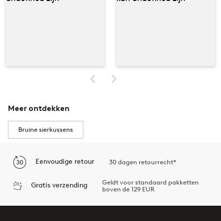
Meer ontdekken
Bruine sierkussens
Eenvoudige retour
30 dagen retourrecht*
Geldt voor standaard pakketten
Gratis verzending
boven de 129 EUR