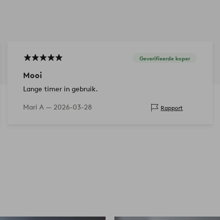
Geverifieerde koper
Mooi
Lange timer in gebruik.
Mari A —
2026-03-28
Rapport