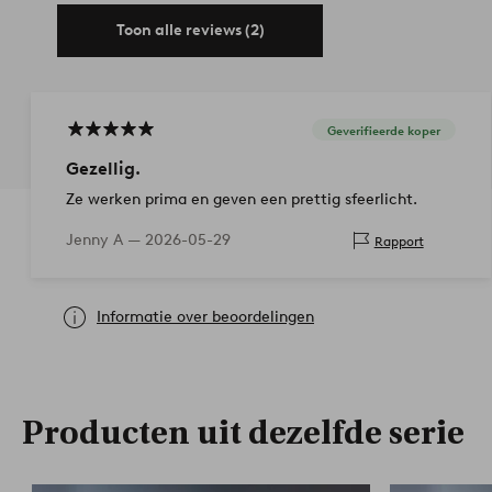
Toon alle reviews (2)
Geverifieerde koper
Gezellig.
Ze werken prima en geven een prettig sfeerlicht.
Jenny A —
2026-05-29
Rapport
Informatie over beoordelingen
Producten uit dezelfde serie