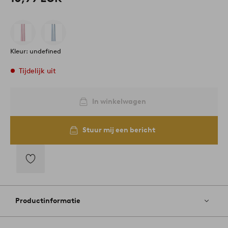
Kleur: undefined
Tijdelijk uit
In winkelwagen
Stuur mij een bericht
Toevoegen
aan
favorieten
Productinformatie