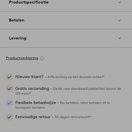
Productspecificatie
Betalen
Levering
Productverklaring
Nieuwe klant? -
40% korting op het duurste artikel*
Gratis verzending -
Geldt voor standaard pakketten boven de
129 euro*
Flexibele betaalwijze -
Nu betalen, later betalen of in
termijnen betalen
Eenvoudige retour -
30 dagen retourrecht*