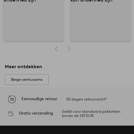
Meer ontdekken
Beige sierkussens
Eenvoudige retour
30 dagen retourrecht*
Geldt voor standaard pakketten
Gratis verzending
boven de 129 EUR