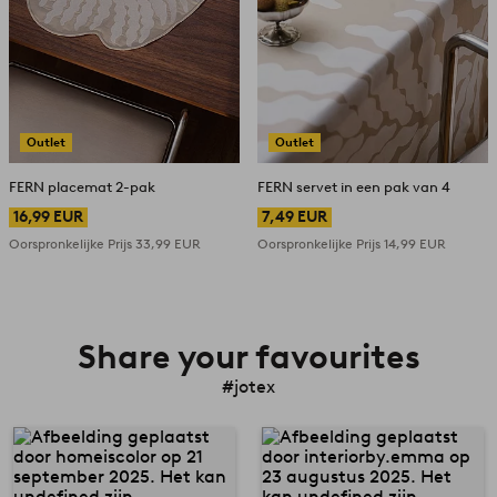
Outlet
Outlet
FERN placemat 2-pak
FERN servet in een pak van 4
16,99 EUR
7,49 EUR
Oorspronkelijke Prijs
33,99 EUR
Oorspronkelijke Prijs
14,99 EUR
Share your favourites
#jotex