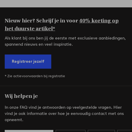
Nieuw hier? Schrijf je in voor
40% korting op
het duurste artikel*
Als klant bij ons ben jij de eerste met exclusieve aanbiedingen,
spannend nieuws en veel inspiratie.
Registreer jezelf
* Zie actievoorwaarden bij registratie
Wij helpen je
In onze FAQ vind je antwoorden op veelgestelde vragen. Hier
vind je ook informatie over hoe je eenvoudig contact met ons
opneemt.