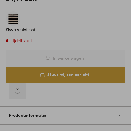
Kleur: undefined
Tijdelijk uit
In winkelwagen
Stuur mij een bericht
Toevoegen
aan
favorieten
Productinformatie