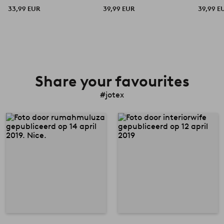
33,99 EUR
39,99 EUR
39,99 E
Share your favourites
#jotex