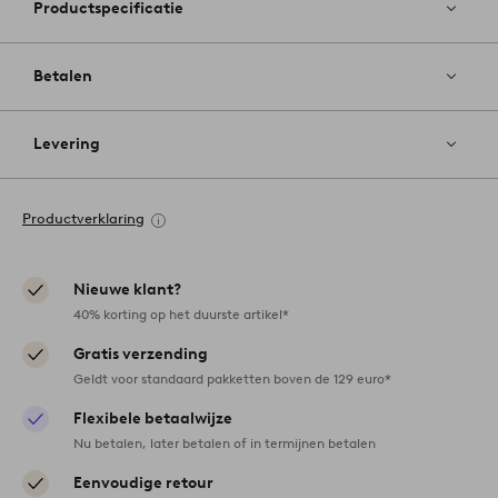
Productspecificatie
Betalen
Levering
Productverklaring
Nieuwe klant?
40% korting op het duurste artikel*
Gratis verzending
Geldt voor standaard pakketten boven de 129 euro*
Flexibele betaalwijze
Nu betalen, later betalen of in termijnen betalen
Eenvoudige retour