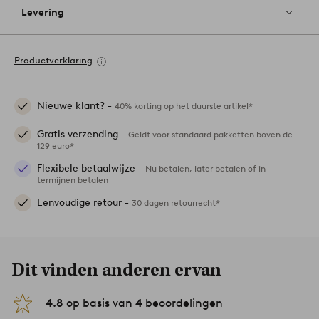
Levering
Productverklaring
Nieuwe klant? -
40% korting op het duurste artikel*
Gratis verzending -
Geldt voor standaard pakketten boven de
129 euro*
Flexibele betaalwijze -
Nu betalen, later betalen of in
termijnen betalen
Eenvoudige retour -
30 dagen retourrecht*
Dit vinden anderen ervan
4.8
op basis van
4
beoordelingen