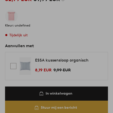
Kleur: undefined
Tijdelijk uit
Aanvullen met
ESSA kussensloop organisch
8,19 EUR
9,99 EUR
In winkelwagen
Stuur mij een bericht