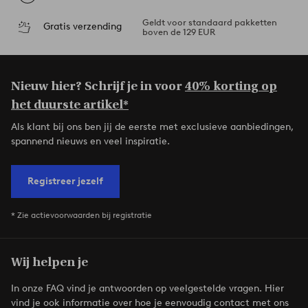
Geldt voor standaard pakketten
Gratis verzending
boven de 129 EUR
Nieuw hier? Schrijf je in voor
40% korting op
het duurste artikel*
Als klant bij ons ben jij de eerste met exclusieve aanbiedingen,
spannend nieuws en veel inspiratie.
Registreer jezelf
* Zie actievoorwaarden bij registratie
Wij helpen je
In onze FAQ vind je antwoorden op veelgestelde vragen. Hier
vind je ook informatie over hoe je eenvoudig contact met ons