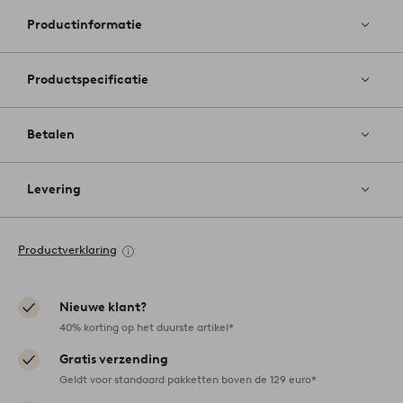
favoriete
Productinformatie
Productspecificatie
Betalen
Levering
Productverklaring
Nieuwe klant?
40% korting op het duurste artikel*
Gratis verzending
Geldt voor standaard pakketten boven de 129 euro*