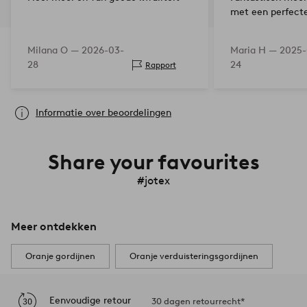
met een perfecte
Milana O —
2026-03-
Maria H —
2025-
28
24
Rapport
Informatie over beoordelingen
Share your favourites
#jotex
Meer ontdekken
Oranje gordijnen
Oranje verduisteringsgordijnen
Eenvoudige retour
30 dagen retourrecht*