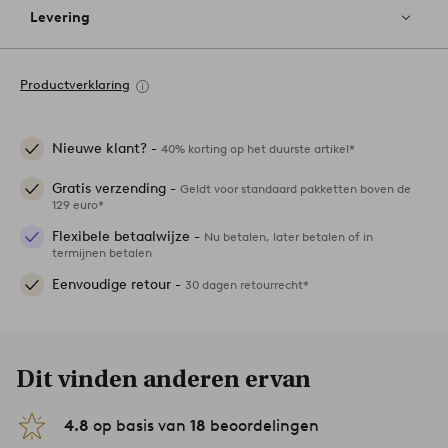
Levering
Productverklaring
Nieuwe klant? -
40% korting op het duurste artikel*
Gratis verzending -
Geldt voor standaard pakketten boven de
129 euro*
Flexibele betaalwijze -
Nu betalen, later betalen of in
termijnen betalen
Eenvoudige retour -
30 dagen retourrecht*
Dit vinden anderen ervan
4.8
op basis van
18
beoordelingen