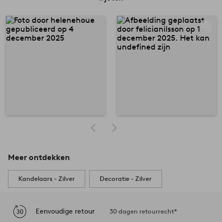
Meer ontdekken
Kandelaars - Zilver
Decoratie - Zilver
Eenvoudige retour
30 dagen retourrecht*