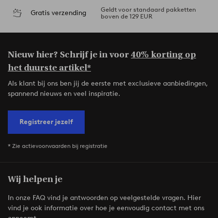
Geldt voor standaard pakketten
Gratis verzending
boven de 129 EUR
Nieuw hier? Schrijf je in voor
40% korting op
het duurste artikel*
Als klant bij ons ben jij de eerste met exclusieve aanbiedingen,
spannend nieuws en veel inspiratie.
Registreer jezelf
* Zie actievoorwaarden bij registratie
Wij helpen je
In onze FAQ vind je antwoorden op veelgestelde vragen. Hier
vind je ook informatie over hoe je eenvoudig contact met ons