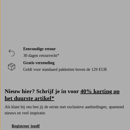
Eenvoudige retour
30 dagen retourrecht*
Gratis verzending
Geldt voor standaard pakketten boven de 129 EUR
Nieuw hier? Schrijf je in voor
40% korting op
het duurste artikel*
Als klant bij ons ben jij de eerste met exclusieve aanbiedingen, spannend
nieuws en veel inspiratie.
Registreer jezelf