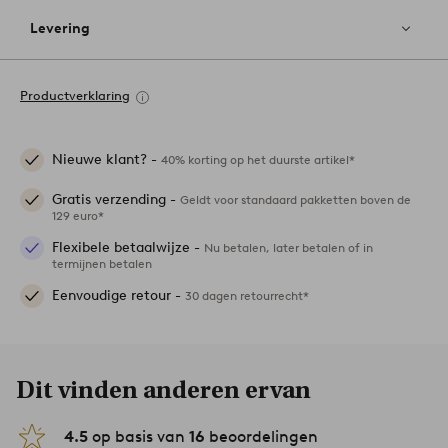
Levering
Productverklaring
Nieuwe klant? -
40% korting op het duurste artikel*
Gratis verzending -
Geldt voor standaard pakketten boven de
129 euro*
Flexibele betaalwijze -
Nu betalen, later betalen of in
termijnen betalen
Eenvoudige retour -
30 dagen retourrecht*
Dit vinden anderen ervan
4.5
op basis van
16
beoordelingen