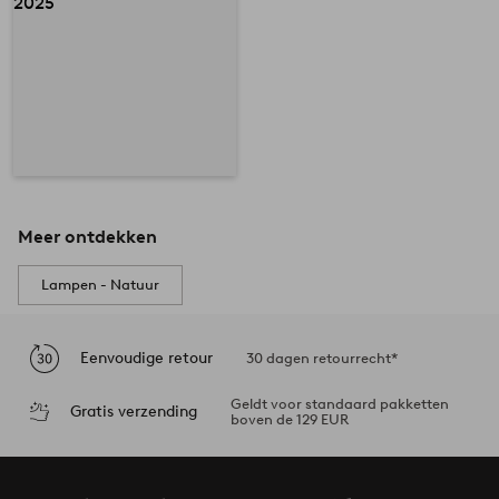
Meer ontdekken
Lampen - Natuur
Eenvoudige retour
30 dagen retourrecht*
Geldt voor standaard pakketten
Gratis verzending
boven de 129 EUR