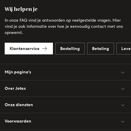
Wij helpen je
In onze FAQ vind je antwoorden op veelgestelde vragen. Hier
vind je ook informatie over hoe je eenvoudig contact met ons
opneemt.
Klantenservice
Bestelling
Betaling
Leve
Mijn pagina's
Over Jotex
Onze diensten
Voorwaarden