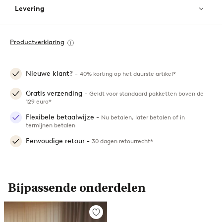
Levering
Productverklaring
Nieuwe klant? -
40% korting op het duurste artikel*
Gratis verzending -
Geldt voor standaard pakketten boven de
129 euro*
Flexibele betaalwijze -
Nu betalen, later betalen of in
termijnen betalen
Eenvoudige retour -
30 dagen retourrecht*
Bijpassende onderdelen
Toevoegen