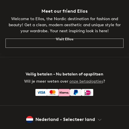
Meet our friend Ellos
Welcome to Ellos, the Nordic destination for fashion and
beauty! Get a clean, modern aesthetic and unique style for
your wardrobe. Your next inspiring look is here!
Visit Ellos
Veilig betalen - Nu betalen of opsplitsen
Wil je meer weten over
onze betaalopties
?
Nederland - Selecteer land