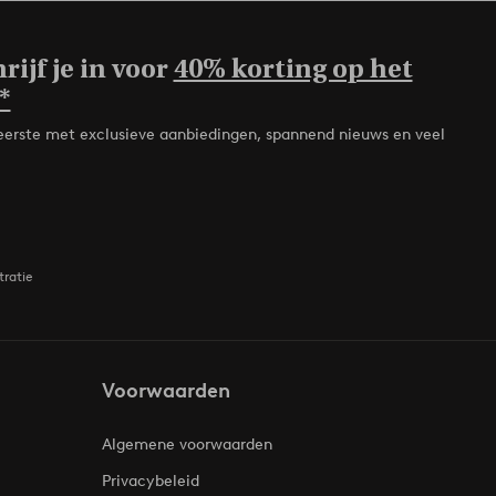
rijf je in voor
40% korting op het
*
de eerste met exclusieve aanbiedingen, spannend nieuws en veel
tratie
Voorwaarden
Algemene voorwaarden
Privacybeleid