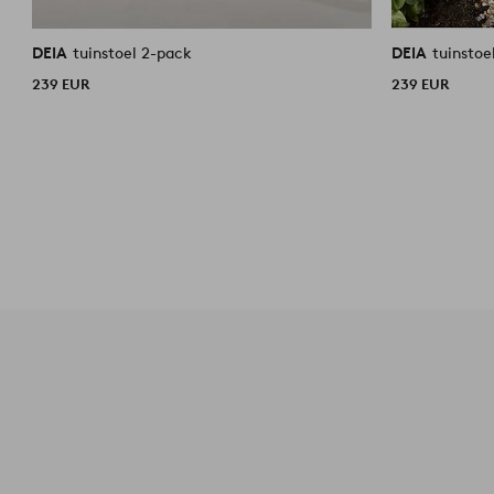
DEIA
tuinstoel 2-pack
DEIA
tuinstoe
239 EUR
239 EUR