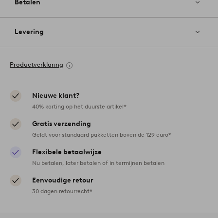
Betalen
Levering
Productverklaring
Nieuwe klant?
40% korting op het duurste artikel*
Gratis verzending
Geldt voor standaard pakketten boven de 129 euro*
Flexibele betaalwijze
Nu betalen, later betalen of in termijnen betalen
Eenvoudige retour
30 dagen retourrecht*