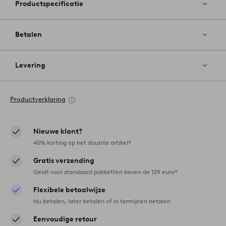
Productspecificatie
Betalen
Levering
Productverklaring
Nieuwe klant?
40% korting op het duurste artikel*
Gratis verzending
Geldt voor standaard pakketten boven de 129 euro*
Flexibele betaalwijze
Nu betalen, later betalen of in termijnen betalen
Eenvoudige retour