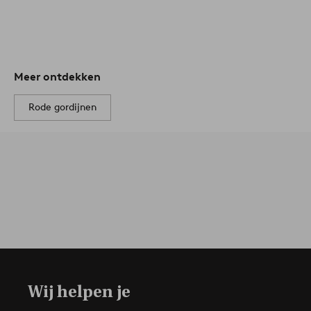
Meer ontdekken
Rode gordijnen
Wij helpen je