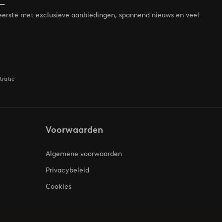
de eerste met exclusieve aanbiedingen, spannend nieuws en veel
tratie
Voorwaarden
Algemene voorwaarden
Privacybeleid
Cookies