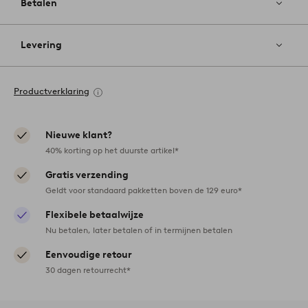
Betalen
Levering
Productverklaring
Nieuwe klant?
40% korting op het duurste artikel*
Gratis verzending
Geldt voor standaard pakketten boven de 129 euro*
Flexibele betaalwijze
Nu betalen, later betalen of in termijnen betalen
Eenvoudige retour
30 dagen retourrecht*