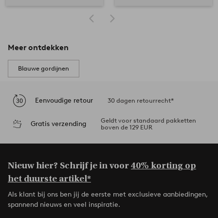
Meer ontdekken
Blauwe gordijnen
Eenvoudige retour
30 dagen retourrecht*
Geldt voor standaard pakketten
Gratis verzending
boven de 129 EUR
Nieuw hier? Schrijf je in voor
40% korting op
het duurste artikel*
Als klant bij ons ben jij de eerste met exclusieve aanbiedingen,
spannend nieuws en veel inspiratie.