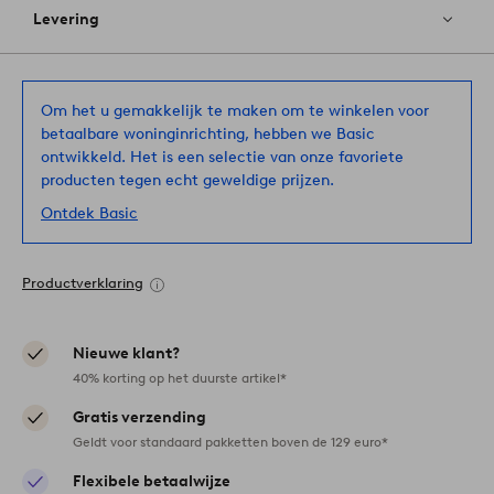
Levering
Om het u gemakkelijk te maken om te winkelen voor
betaalbare woninginrichting, hebben we Basic
ontwikkeld. Het is een selectie van onze favoriete
producten tegen echt geweldige prijzen.
Ontdek Basic
Productverklaring
Nieuwe klant?
40% korting op het duurste artikel*
Gratis verzending
Geldt voor standaard pakketten boven de 129 euro*
Flexibele betaalwijze