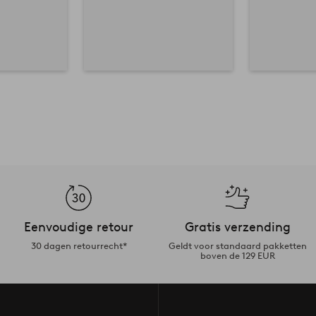
Eenvoudige retour
Gratis verzending
30 dagen retourrecht*
Geldt voor standaard pakketten
boven de 129 EUR