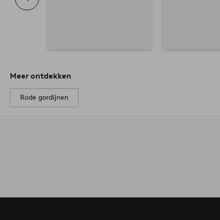
Meer ontdekken
Rode gordijnen