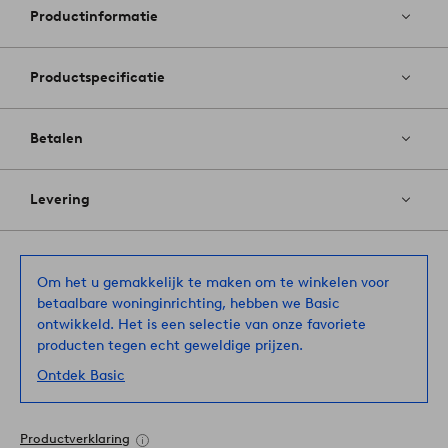
favoriete
Productinformatie
Productspecificatie
Betalen
Levering
Om het u gemakkelijk te maken om te winkelen voor
betaalbare woninginrichting, hebben we Basic
ontwikkeld. Het is een selectie van onze favoriete
producten tegen echt geweldige prijzen.
Ontdek Basic
Productverklaring