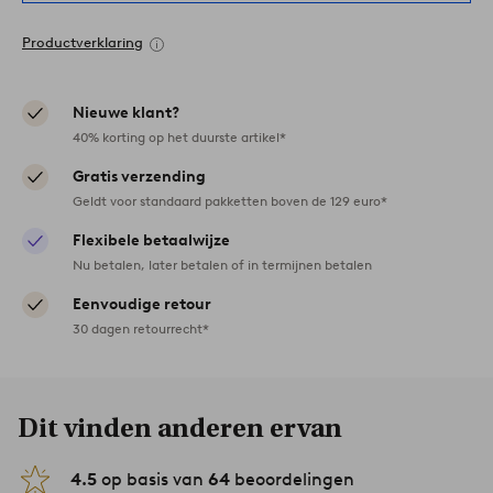
Productverklaring
Nieuwe klant?
40% korting op het duurste artikel*
Gratis verzending
Geldt voor standaard pakketten boven de 129 euro*
Flexibele betaalwijze
Nu betalen, later betalen of in termijnen betalen
Eenvoudige retour
30 dagen retourrecht*
Dit vinden anderen ervan
4.5
op basis van
64
beoordelingen