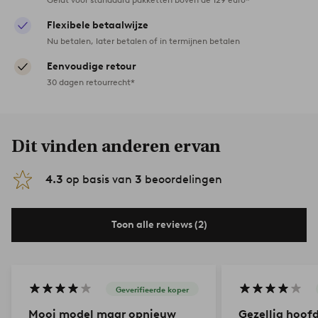
Flexibele betaalwijze
Nu betalen, later betalen of in termijnen betalen
Eenvoudige retour
30 dagen retourrecht*
Dit vinden anderen ervan
4.3
op basis van
3
beoordelingen
Toon alle reviews (2)
Geverifieerde koper
Mooi model maar opnieuw
Gezellig hoof