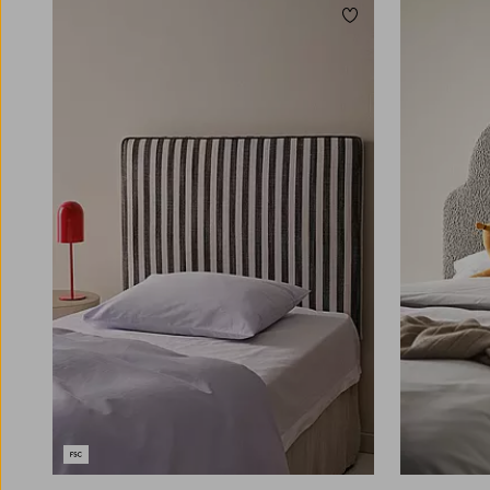
Toevoegen aan favori