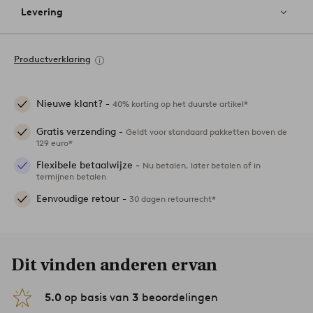
Levering
Productverklaring
Nieuwe klant? -
40% korting op het duurste artikel*
Gratis verzending -
Geldt voor standaard pakketten boven de
129 euro*
Flexibele betaalwijze -
Nu betalen, later betalen of in
termijnen betalen
Eenvoudige retour -
30 dagen retourrecht*
Dit vinden anderen ervan
5.0
op basis van
3
beoordelingen