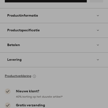
Toevoege
aan
favoriete
Productinformatie
Productspecificatie
Betalen
Levering
Productverklaring
Nieuwe klant?
40% korting op het duurste artikel*
Gratis verzending