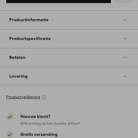
Toevoege
aan
favoriete
Productinformatie
Productspecificatie
Betalen
Levering
Productverklaring
Nieuwe klant?
40% korting op het duurste artikel*
Gratis verzending