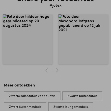
#jotex
Meer ontdekken
Zwarte salontafels voor buiten
Zwarte buitentafels
Zwart buitenmeubels
Zwarte loungemeubels