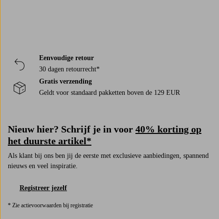
Eenvoudige retour
30 dagen retourrecht*
Gratis verzending
Geldt voor standaard pakketten boven de 129 EUR
Nieuw hier? Schrijf je in voor
40% korting op
het duurste artikel*
Als klant bij ons ben jij de eerste met exclusieve aanbiedingen, spannend
nieuws en veel inspiratie.
Registreer jezelf
* Zie actievoorwaarden bij registratie