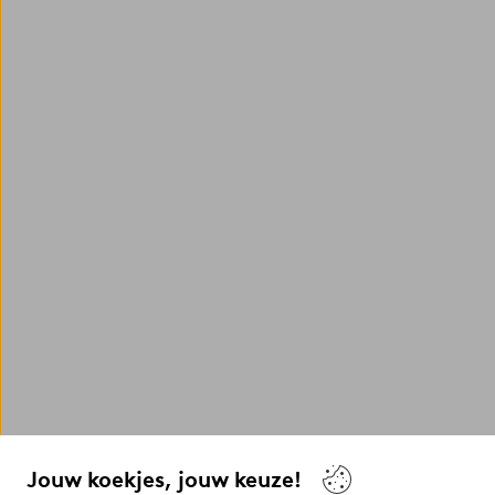
Jouw koekjes, jouw keuze!