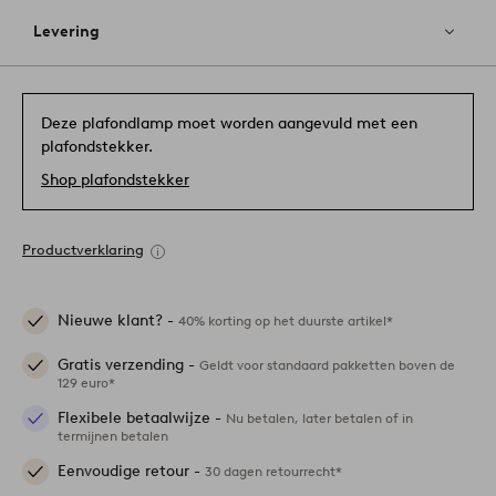
Levering
Deze plafondlamp moet worden aangevuld met een
plafondstekker.
Shop plafondstekker
Productverklaring
Nieuwe klant? -
40% korting op het duurste artikel*
Gratis verzending -
Geldt voor standaard pakketten boven de
129 euro*
Flexibele betaalwijze -
Nu betalen, later betalen of in
termijnen betalen
Eenvoudige retour -
30 dagen retourrecht*