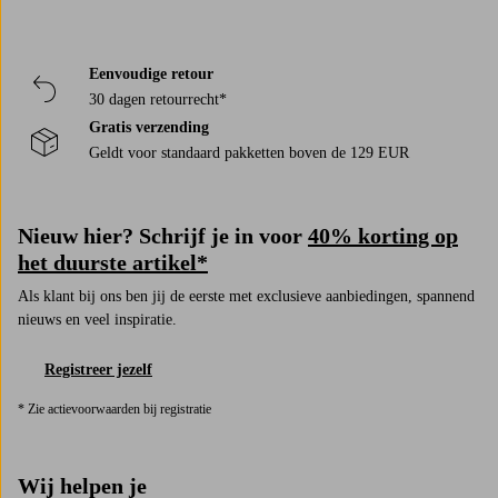
Eenvoudige retour
30 dagen retourrecht*
Gratis verzending
Geldt voor standaard pakketten boven de 129 EUR
Nieuw hier? Schrijf je in voor
40% korting op
het duurste artikel*
Als klant bij ons ben jij de eerste met exclusieve aanbiedingen, spannend
nieuws en veel inspiratie.
Registreer jezelf
* Zie actievoorwaarden bij registratie
Wij helpen je