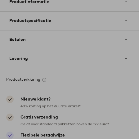
Productinformatie
Productspecificatie
Betalen
Levering
Productverklaring
Nieuwe klant?
40% korting op het duurste artikel*
Gratis verzending
Geldt voor standaard pakketten boven de 129 euro*
Flexibele betaalwijze