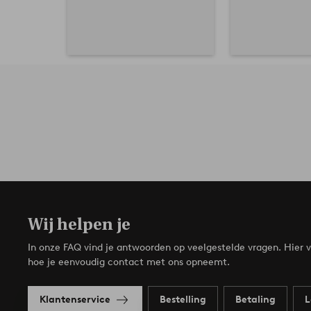
Wij helpen je
In onze FAQ vind je antwoorden op veelgestelde vragen. Hier v
hoe je eenvoudig contact met ons opneemt.
Klantenservice
Bestelling
Betaling
L