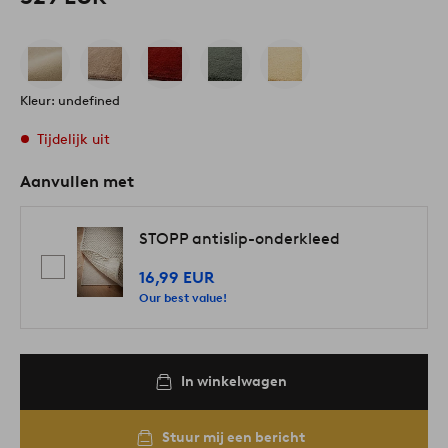
Kleur: undefined
Tijdelijk uit
Aanvullen met
STOPP antislip-onderkleed
16,99 EUR
Our best value!
In winkelwagen
Stuur mij een bericht