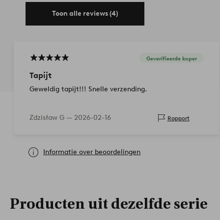
Toon alle reviews (4)
Geverifieerde koper
Tapijt
Geweldig tapijt!!! Snelle verzending.
Zdzisław G —
2026-02-16
Rapport
Informatie over beoordelingen
Producten uit dezelfde serie