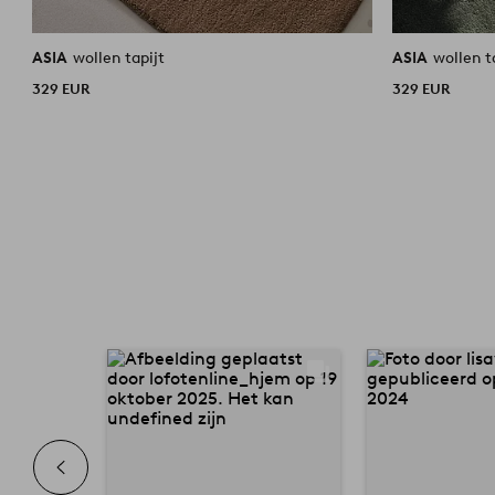
ASIA
wollen tapijt
ASIA
wollen t
329 EUR
329 EUR