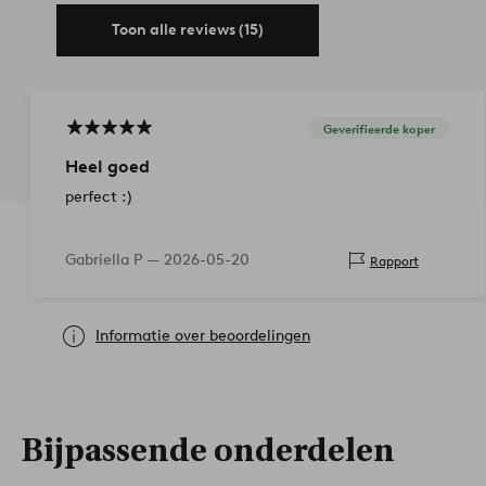
Toon alle reviews (15)
Geverifieerde koper
Heel goed
perfect :)
Gabriella P —
2026-05-20
Rapport
Informatie over beoordelingen
Bijpassende onderdelen