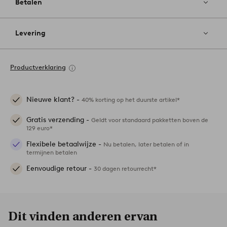
Betalen
Levering
Productverklaring
Nieuwe klant? -
40% korting op het duurste artikel*
Gratis verzending -
Geldt voor standaard pakketten boven de
129 euro*
Flexibele betaalwijze -
Nu betalen, later betalen of in
termijnen betalen
Eenvoudige retour -
30 dagen retourrecht*
Dit vinden anderen ervan