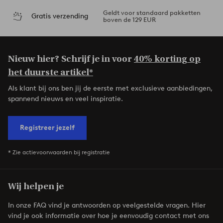
Geldt voor standaard pakketten
Gratis verzending
boven de 129 EUR
Nieuw hier? Schrijf je in voor
40% korting op
het duurste artikel*
Als klant bij ons ben jij de eerste met exclusieve aanbiedingen,
spannend nieuws en veel inspiratie.
Registreer jezelf
* Zie actievoorwaarden bij registratie
Wij helpen je
In onze FAQ vind je antwoorden op veelgestelde vragen. Hier
vind je ook informatie over hoe je eenvoudig contact met ons