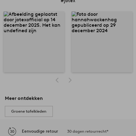
#jotex
Meer ontdekken
Groene tafelkleden
Eenvoudige retour
30 dagen retourrecht*