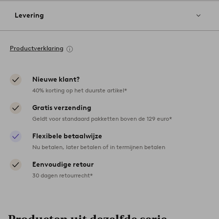
Levering
Productverklaring
Nieuwe klant?
40% korting op het duurste artikel*
Gratis verzending
Geldt voor standaard pakketten boven de 129 euro*
Flexibele betaalwijze
Nu betalen, later betalen of in termijnen betalen
Eenvoudige retour
30 dagen retourrecht*