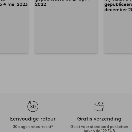
Eenvoudige retour
Gratis verzending
30 dagen retourrecht*
Geldt voor standaard pakketten
boven de 129 EUR