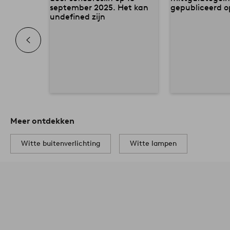
Meer ontdekken
Witte buitenverlichting
Witte lampen