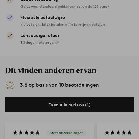
Geldt voor standaard pakketten boven de 129 euro*
Flexibele betaalwijze
Nu betalen, later betalen of in termijnen betalen
Eenvoudige retour
30 dagen retourrecht*
Dit vinden anderen ervan
3.6
op basis van
10
beoordelingen
Toon alle reviews (4)
Geverifieerde koper