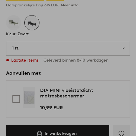
Oorspronkelijke Prijs
619 EUR
Meer info
Kleur: Zwart
1 st.
Laatste items
Geleverd binnen 8-10 werkdagen
Aanvullen met
DIA MINI vloeistofdicht
matrasbeschermer
10,99 EUR
In winkelwagen