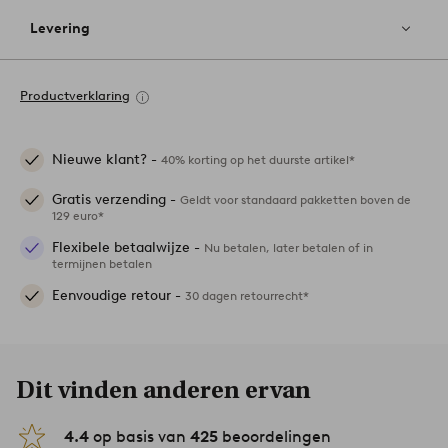
Levering
Productverklaring
Nieuwe klant? -
40% korting op het duurste artikel*
Gratis verzending -
Geldt voor standaard pakketten boven de
129 euro*
Flexibele betaalwijze -
Nu betalen, later betalen of in
termijnen betalen
Eenvoudige retour -
30 dagen retourrecht*
Dit vinden anderen ervan
4.4
op basis van
425
beoordelingen