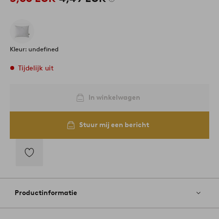
Kleur: undefined
Tijdelijk uit
In winkelwagen
Stuur mij een bericht
Toevoegen
aan
favorieten
Productinformatie