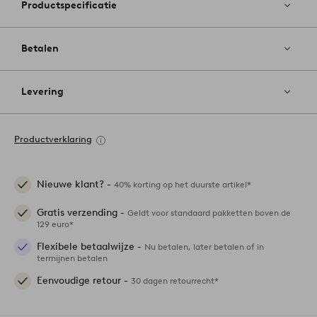
Productspecificatie
Betalen
Levering
Productverklaring
Nieuwe klant? -
40% korting op het duurste artikel*
Gratis verzending -
Geldt voor standaard pakketten boven de
129 euro*
Flexibele betaalwijze -
Nu betalen, later betalen of in
termijnen betalen
Eenvoudige retour -
30 dagen retourrecht*