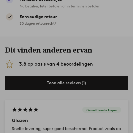
Nu betalen, later betalen of in termijnen betalen
Eenvoudige retour
30 dagen retourrecht*
Dit vinden anderen ervan
3.8
op basis van
4
beoordelingen
Toon alle reviews (1)
Geverifieerde koper
Glazen
Snelle levering, super goed beschermd. Product zoals op