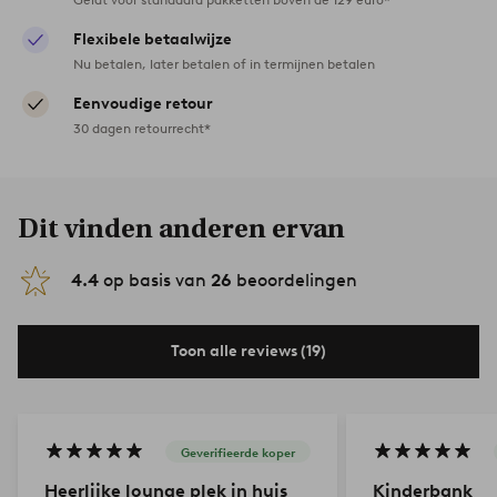
Flexibele betaalwijze
Nu betalen, later betalen of in termijnen betalen
Eenvoudige retour
30 dagen retourrecht*
Dit vinden anderen ervan
4.4
op basis van
26
beoordelingen
Toon alle reviews (19)
Geverifieerde koper
Heerlijke lounge plek in huis
Kinderbank