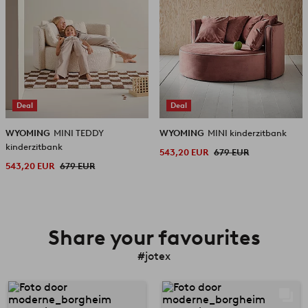
Deal
Deal
WYOMING
MINI TEDDY
WYOMING
MINI kinderzitbank
kinderzitbank
543,20 EUR
679 EUR
543,20 EUR
679 EUR
Share your favourites
#jotex