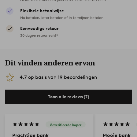
Flexibele betaalwijze
Nu betalen, later betalen of in termijnen betalen
Eenvoudige retour
30 dagen retourrecht*
Dit vinden anderen ervan
4.7
op basis van
19
beoordelingen
Toon alle reviews (7)
Geverifieerde koper
Prachtige bank
Mooie bank