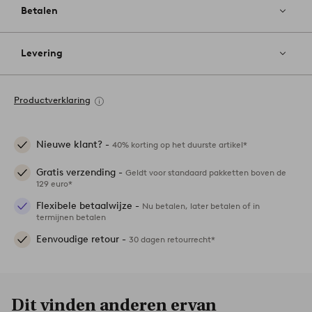
Betalen
Levering
Productverklaring
Nieuwe klant? -
40% korting op het duurste artikel*
Gratis verzending -
Geldt voor standaard pakketten boven de
129 euro*
Flexibele betaalwijze -
Nu betalen, later betalen of in
termijnen betalen
Eenvoudige retour -
30 dagen retourrecht*
Dit vinden anderen ervan